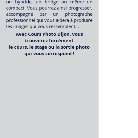
un hybride, un bridge ou même un
compact. Vous pourrez ainsi progresser,
accompagné par un photographe
professionnel qui vous aidera à produire
les images qui vous ressemblent...
Avec Cours Photo Dijon, vous
trouverez forcément
le cours, le stage ou la sortie photo
qui vous correspond !