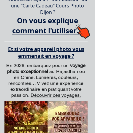
une "Carte Cadeau" Cours Photo
Dijon ?
On vous explique
comment l'utiliser...
Et si votre appareil photo vous
emmenait en voyage ?
En 2026, embarquez pour un
voyage
photo exceptionnel
au Rajasthan ou
en Chine. Lumières, couleurs,
rencontres… Vivez une expérience
extraordinaire en pratiquant votre
passion.
Découvrir ces voyages.