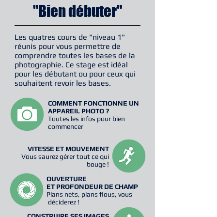
"Bien débuter"
Les quatres cours de "niveau 1"
réunis pour vous permettre de
comprendre toutes les bases de la
photographie. Ce stage est idéal
pour les débutant ou pour ceux qui
souhaitent revoir les bases.
COMMENT FONCTIONNE UN
APPAREIL PHOTO ?
Toutes les infos pour bien
commencer
VITESSE ET MOUVEMENT
Vous saurez gérer tout ce qui
bouge !
OUVERTURE
ET PROFONDEUR DE CHAMP
Plans nets, plans flous, vous
déciderez !
CONSTRUIRE SES IMAGES