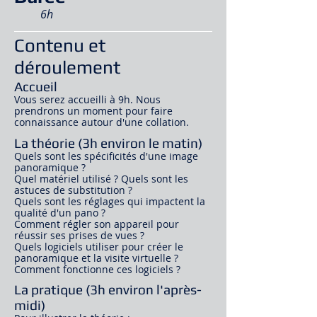
6h
Contenu et
déroulement
Accueil
Vous serez accueilli à 9h. Nous
prendrons un moment pour faire
connaissance autour d'une collation.
La théorie (3h environ le matin)
Quels sont les spécificités d'une image
panoramique ?
Quel matériel utilisé ? Quels sont les
astuces de substitution ?
Quels sont les réglages qui impactent la
qualité
d'un pano ?
Comment régler son appareil pour
réussir ses prises de vues ?
Quels logiciels utiliser pour créer le
panoramique et la visite virtuelle ?
Comment fonctionne ces logiciels ?
La pratique (3h environ l'après-
midi)