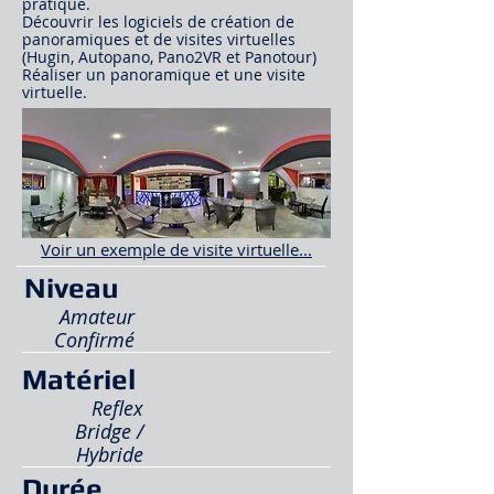
pratique.
Découvrir les logiciels de création de
panoramiques et de visites virtuelles
(Hugin, Autopano, Pano2VR et Panotour)
Réaliser un panoramique et une visite
virtuelle.
Voir un exemple de visite virtuelle...
Niveau
Amateur
Confirmé
Matériel
Reflex
Bridge /
Hybride
Durée