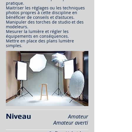
pratique.
Maitriser les réglages ou les techniques
photos propres à cette discipline en
bénéficier de conseils et d'astuces.
Manipuler des torches de studio et des
modeleurs.
Mesurer la lumière et régler les
équipements en conséquences.
Mettre en place des plans lumière
simples.
Niveau
Amateur
Amateur averti